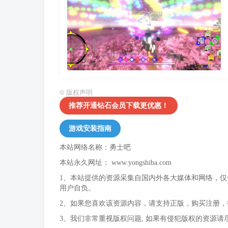
©
版权声明
推荐开通钻石会员下载更优惠！
游戏安装指南
本站网络名称：勇士吧
本站永久网址：
www.yongshiba.com
1、本站提供的资源采集自国内外各大媒体和网络，
用户自负。
2、如果您喜欢该资源内容，请支持正版，购买注册
3、我们非常重视版权问题, 如果有侵犯版权的资源请