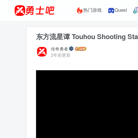
热门游戏
Quest
东方流星谭 Touhou Shooting St
传奇勇者
2年前更新