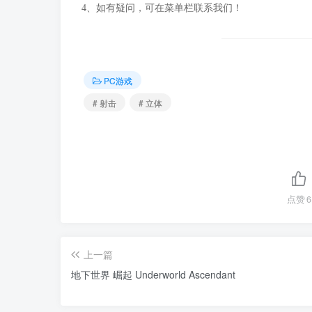
4、如有疑问，可在菜单栏联系我们！
PC游戏
# 射击
# 立体
点赞
6
上一篇
地下世界 崛起 Underworld Ascendant