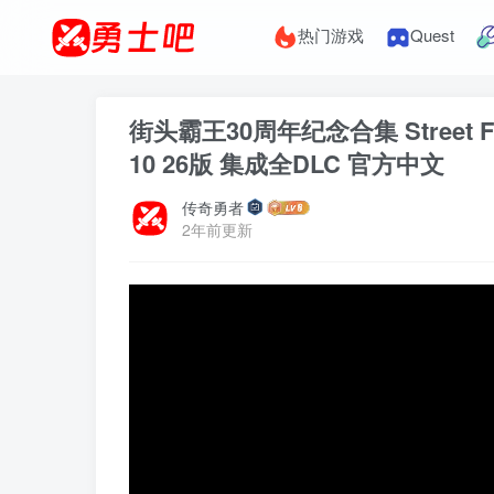
热门游戏
Quest
街头霸王30周年纪念合集 Street Fighter
10 26版 集成全DLC 官方中文
传奇勇者
2年前更新