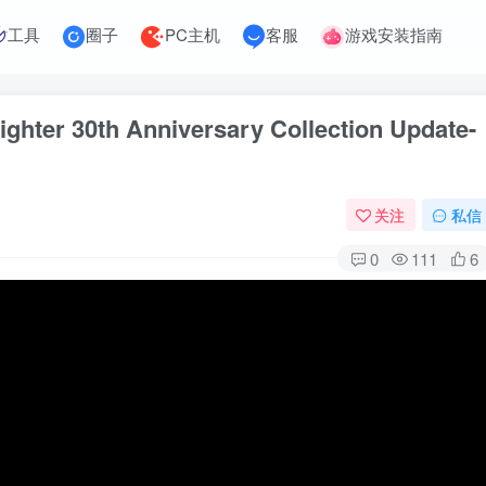
工具
圈子
PC主机
客服
游戏安装指南
 30th Anniversary Collection Update-
关注
私信
0
111
6