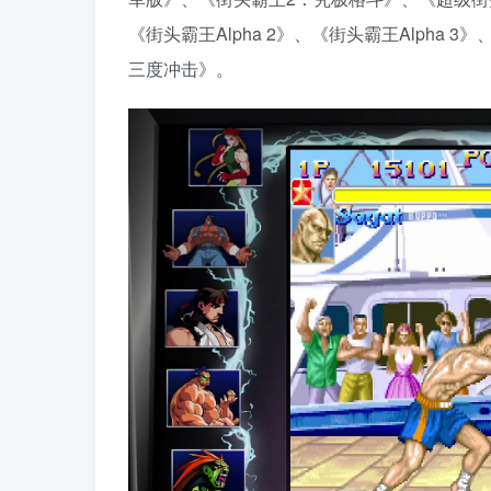
《街头霸王Alpha 2》、《街头霸王Alpha 3
三度冲击》。