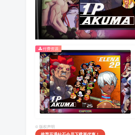
付费资源
©
版权声明
推荐开通钻石会员下载更优惠！