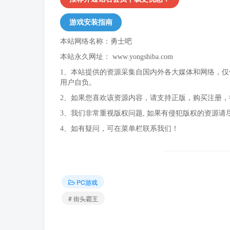
游戏安装指南
本站网络名称：勇士吧
本站永久网址：
www.yongshiba.com
1、本站提供的资源采集自国内外各大媒体和网络，
用户自负。
2、如果您喜欢该资源内容，请支持正版，购买注册
3、我们非常重视版权问题, 如果有侵犯版权的资源请
4、如有疑问，可在菜单栏联系我们！
PC游戏
# 街头霸王