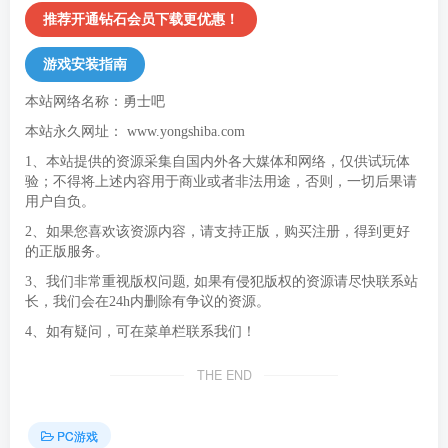
推荐开通钻石会员下载更优惠！
游戏安装指南
本站网络名称：勇士吧
本站永久网址：
www.yongshiba.com
1、本站提供的资源采集自国内外各大媒体和网络，仅供试玩体
验；不得将上述内容用于商业或者非法用途，否则，一切后果请
用户自负。
2、如果您喜欢该资源内容，请支持正版，购买注册，得到更好
的正版服务。
3、我们非常重视版权问题, 如果有侵犯版权的资源请尽快联系站
长，我们会在24h内删除有争议的资源。
4、如有疑问，可在菜单栏联系我们！
THE END
PC游戏