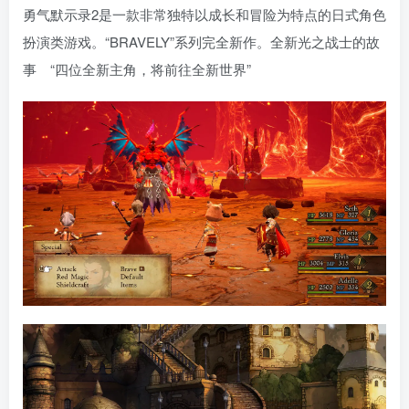
勇气默示录2是一款非常独特以成长和冒险为特点的日式角色
扮演类游戏。“BRAVELY”系列完全新作。全新光之战士的故
事 “四位全新主角，将前往全新世界”