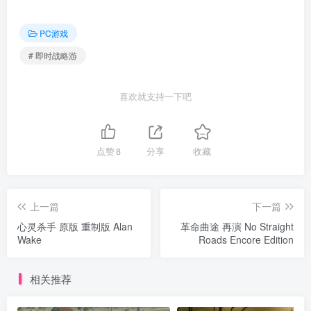
PC游戏
# 即时战略游
喜欢就支持一下吧
点赞
8
分享
收藏
上一篇
下一篇
心灵杀手 原版 重制版 Alan
革命曲途 再演 No Straight
Wake
Roads Encore Edition
相关推荐