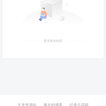
暂无评论内容
文龙资源站
暴走的博客
纪录片花园