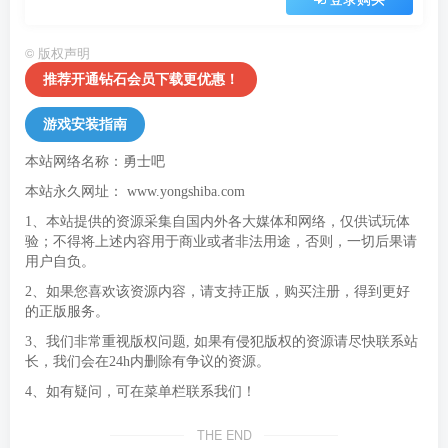
©
版权声明
推荐开通钻石会员下载更优惠！
游戏安装指南
本站网络名称：勇士吧
本站永久网址：
www.yongshiba.com
1、本站提供的资源采集自国内外各大媒体和网络，仅供试玩体
验；不得将上述内容用于商业或者非法用途，否则，一切后果请
用户自负。
2、如果您喜欢该资源内容，请支持正版，购买注册，得到更好
的正版服务。
3、我们非常重视版权问题, 如果有侵犯版权的资源请尽快联系站
长，我们会在24h内删除有争议的资源。
4、如有疑问，可在菜单栏联系我们！
THE END