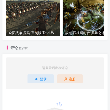
全面战争 罗马 重制版 Total War ROME REMASTERED
评论
抢沙发
请登录后发表评论
登录
注册