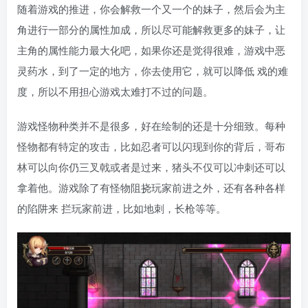
随着游戏的推进，你会解救一个又一个的妹子，然后会为主
角进行一部分的属性加成，所以尽可能解救更多的妹子，让
主角的属性能力最大化吧，如果你还是觉得很难，游戏中恶
灵药水，到了一定的地方，你去使用它，就可以降低 戏的难
度，所以不用担心游戏太难打不过的问题。
游戏怪物种类并不是很多，好在绘制的还是十分细致。每种
怪物都有特定的攻击，比如忍者可以闪现到你的背后，哥布
林可以向你仍三叉戟或者是过来，猪头不仅可以冲刺还可以
拿着他。游戏除了有怪物阻挠玩家前进之外，还有各种各样
的陷阱来 拦玩家前进，比如地刺，长枪等等。