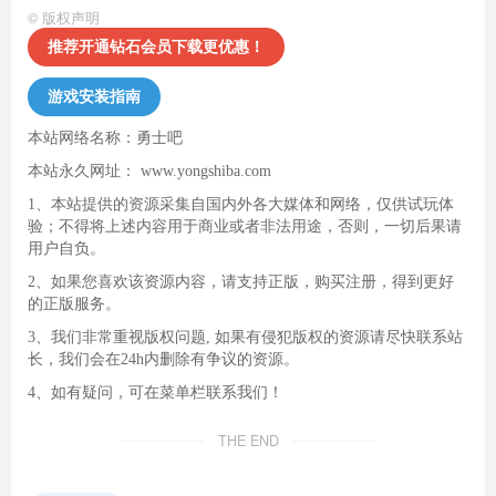
©
版权声明
推荐开通钻石会员下载更优惠！
游戏安装指南
本站网络名称：勇士吧
本站永久网址：
www.yongshiba.com
1、本站提供的资源采集自国内外各大媒体和网络，仅供试玩体
验；不得将上述内容用于商业或者非法用途，否则，一切后果请
用户自负。
2、如果您喜欢该资源内容，请支持正版，购买注册，得到更好
的正版服务。
3、我们非常重视版权问题, 如果有侵犯版权的资源请尽快联系站
长，我们会在24h内删除有争议的资源。
4、如有疑问，可在菜单栏联系我们！
THE END