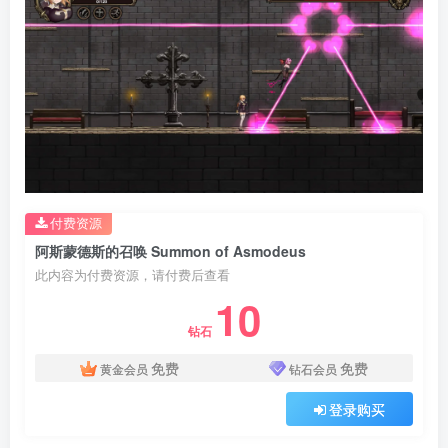
付费资源
阿斯蒙德斯的召唤 Summon of Asmodeus
此内容为付费资源，请付费后查看
10
钻石
免费
免费
黄金会员
钻石会员
登录购买