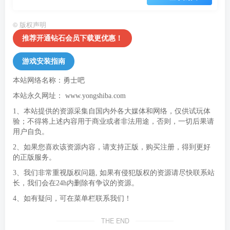
©
版权声明
推荐开通钻石会员下载更优惠！
游戏安装指南
本站网络名称：勇士吧
本站永久网址：
www.yongshiba.com
1、本站提供的资源采集自国内外各大媒体和网络，仅供试玩体
验；不得将上述内容用于商业或者非法用途，否则，一切后果请
用户自负。
2、如果您喜欢该资源内容，请支持正版，购买注册，得到更好
的正版服务。
3、我们非常重视版权问题, 如果有侵犯版权的资源请尽快联系站
长，我们会在24h内删除有争议的资源。
4、如有疑问，可在菜单栏联系我们！
THE END