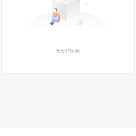
暂无评论内容