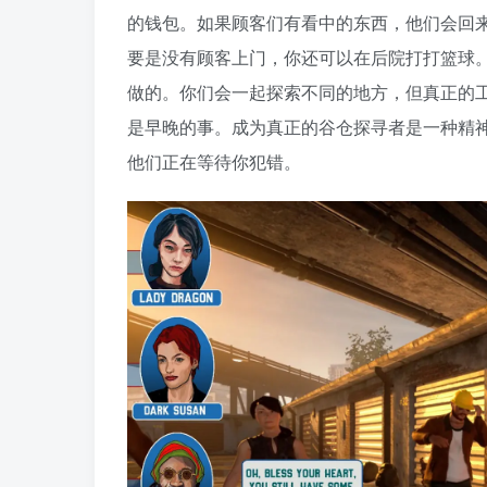
的钱包。如果顾客们有看中的东西，他们会回
要是没有顾客上门，你还可以在后院打打篮球。
做的。你们会一起探索不同的地方，但真正的
是早晚的事。成为真正的谷仓探寻者是一种精
他们正在等待你犯错。