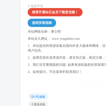
©
版权声明
推荐开通钻石会员下载更优惠！
游戏安装指南
本站网络名称：勇士吧
本站永久网址：
www.yongshiba.com
1、本站提供的资源采集自国内外各大媒体和网络，
用户自负。
2、如果您喜欢该资源内容，请支持正版，购买注册
3、我们非常重视版权问题, 如果有侵犯版权的资源请
4、如有疑问，可在菜单栏联系我们！
PC游戏
# 废品收集