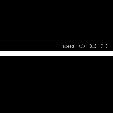
speed