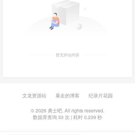
暂无评论内容
文龙资源站
暴走的博客
纪录片花园
© 2026 勇士吧. All rights reserved.
数据库查询 33 次 | 耗时 0.239 秒