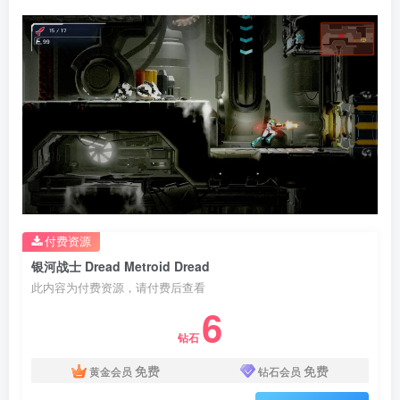
付费资源
银河战士 Dread Metroid Dread
此内容为付费资源，请付费后查看
6
钻石
免费
免费
黄金会员
钻石会员