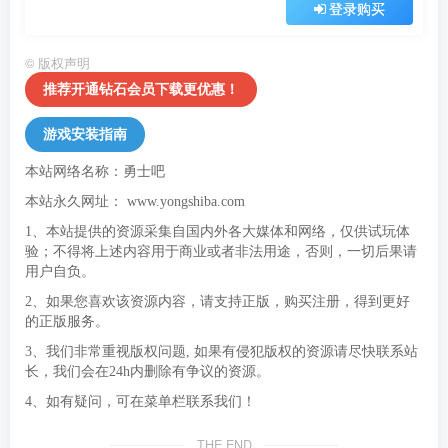
登录购买
©
版权声明
推荐开通钻石会员下载更优惠！
游戏安装指南
本站网络名称：勇士吧
本站永久网址：
www.yongshiba.com
1、本站提供的资源采集自国内外各大媒体和网络，仅供试玩体
验；不得将上述内容用于商业或者非法用途，否则，一切后果请
用户自负。
2、如果您喜欢该资源内容，请支持正版，购买注册，得到更好
的正版服务。
3、我们非常重视版权问题, 如果有侵犯版权的资源请尽快联系站
长，我们会在24h内删除有争议的资源。
4、如有疑问，可在菜单栏联系我们！
THE END