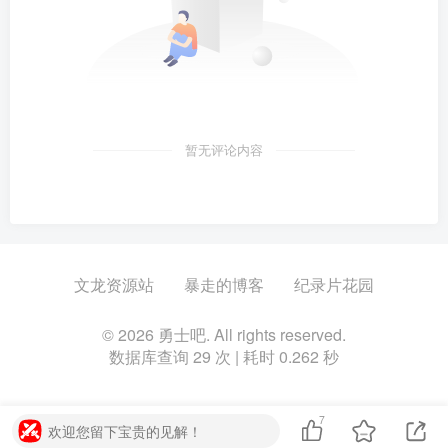
暂无评论内容
文龙资源站
暴走的博客
纪录片花园
© 2026 勇士吧. All rights reserved.
数据库查询 29 次 | 耗时 0.262 秒
7
欢迎您留下宝贵的见解！