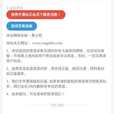
©
版权声明
推荐开通钻石会员下载更优惠！
游戏安装指南
本站网络名称：勇士吧
本站永久网址：
www.yongshiba.com
1、本站提供的资源采集自国内外各大媒体和网络，仅供试玩体
验；不得将上述内容用于商业或者非法用途，否则，一切后果请
用户自负。
2、如果您喜欢该资源内容，请支持正版，购买注册，得到更好
的正版服务。
3、我们非常重视版权问题, 如果有侵犯版权的资源请尽快联系站
长，我们会在24h内删除有争议的资源。
4、如有疑问，可在菜单栏联系我们！
THE END