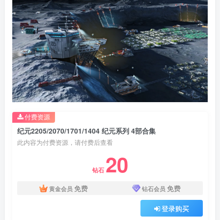
付费资源
纪元2205/2070/1701/1404 纪元系列 4部合集
此内容为付费资源，请付费后查看
20
钻石
免费
免费
黄金会员
钻石会员
登录购买