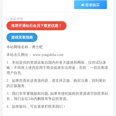
登录购买
©
版权声明
推荐开通钻石会员下载更优惠！
游戏安装指南
本站网络名称：勇士吧
本站永久网址：
www.yongshiba.com
1、本站提供的资源采集自国内外各大媒体和网络，仅供试玩体
验；不得将上述内容用于商业或者非法用途，否则，一切后果请
用户自负。
2、如果您喜欢该资源内容，请支持正版，购买注册，得到更好
的正版服务。
3、我们非常重视版权问题, 如果有侵犯版权的资源请尽快联系站
长，我们会在24h内删除有争议的资源。
4、如有疑问，可在菜单栏联系我们！