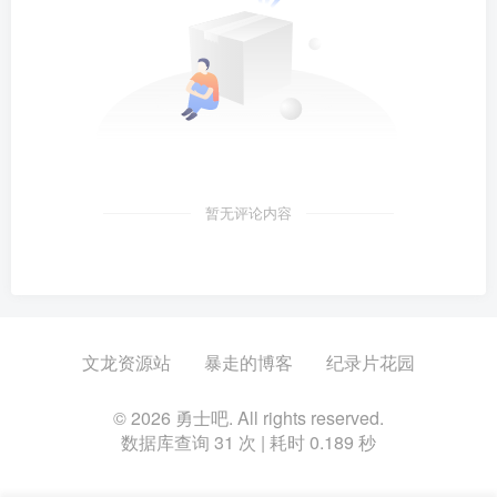
暂无评论内容
文龙资源站
暴走的博客
纪录片花园
© 2026 勇士吧. All rights reserved.
数据库查询 31 次 | 耗时 0.189 秒