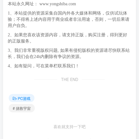
本站永久网址：
www.yongshiba.com
1、本站提供的资源采集自国内外各大媒体和网络，仅供试玩体
验；不得将上述内容用于商业或者非法用途，否则，一切后果请
用户自负。
2、如果您喜欢该资源内容，请支持正版，购买注册，得到更好
的正版服务。
3、我们非常重视版权问题, 如果有侵犯版权的资源请尽快联系站
长，我们会在24h内删除有争议的资源。
4、如有疑问，可在菜单栏联系我们！
THE END
PC游戏
# 拯救宇宙
喜欢就支持一下吧