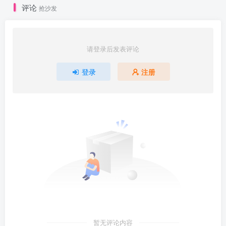
评论
抢沙发
请登录后发表评论
登录
注册
暂无评论内容