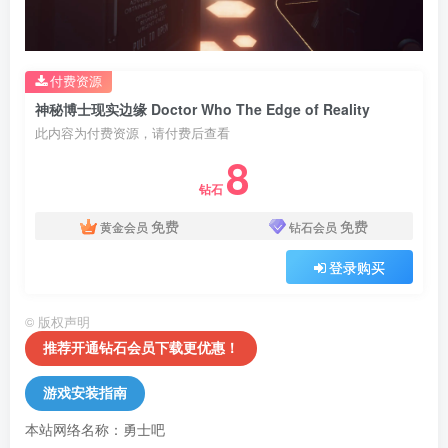
付费资源
神秘博士现实边缘 Doctor Who The Edge of Reality
此内容为付费资源，请付费后查看
8
钻石
免费
免费
黄金会员
钻石会员
登录购买
©
版权声明
推荐开通钻石会员下载更优惠！
游戏安装指南
本站网络名称：勇士吧