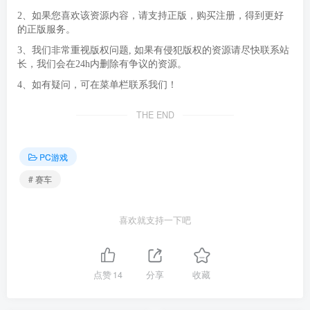
2、如果您喜欢该资源内容，请支持正版，购买注册，得到更好
的正版服务。
3、我们非常重视版权问题, 如果有侵犯版权的资源请尽快联系站
长，我们会在24h内删除有争议的资源。
4、如有疑问，可在菜单栏联系我们！
THE END
PC游戏
# 赛车
喜欢就支持一下吧
点赞
14
分享
收藏