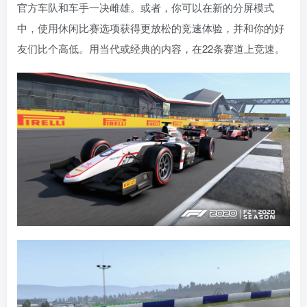
官方车队和车手一决雌雄。或者，你可以在新的分屏模式
中，使用休闲比赛选项获得更放松的竞速体验，并和你的好
友们比个高低。用当代或经典的内容，在22条赛道上竞速。