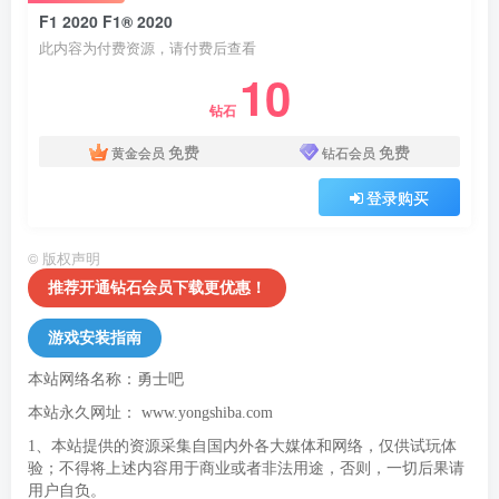
F1 2020 F1® 2020
此内容为付费资源，请付费后查看
10
钻石
免费
免费
黄金会员
钻石会员
登录购买
©
版权声明
推荐开通钻石会员下载更优惠！
游戏安装指南
本站网络名称：勇士吧
本站永久网址：
www.yongshiba.com
1、本站提供的资源采集自国内外各大媒体和网络，仅供试玩体
验；不得将上述内容用于商业或者非法用途，否则，一切后果请
用户自负。