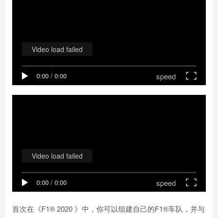
Video load failed
speed
0:00
/
0:00
Video load failed
speed
0:00
/
0:00
首次在《F1® 2020 》中，你可以组建自己的F1®车队，并与