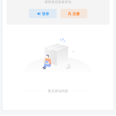
请登录后发表评论
登录
注册
暂无评论内容