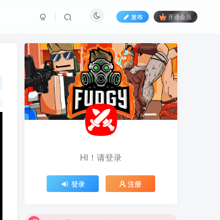
发布
开通会员
HI！请登录
登录
注册
推荐开通钻石会员下载更优惠！
推荐开通钻石会员下载更优惠！