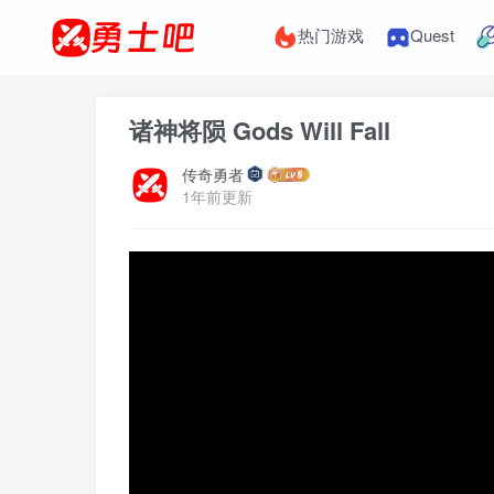
热门游戏
Quest
诸神将陨 Gods Will Fall
传奇勇者
1年前更新