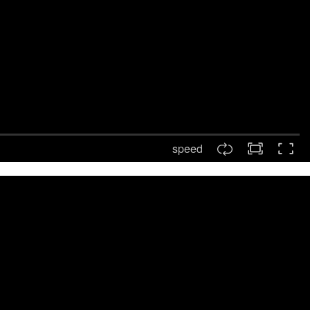
speed