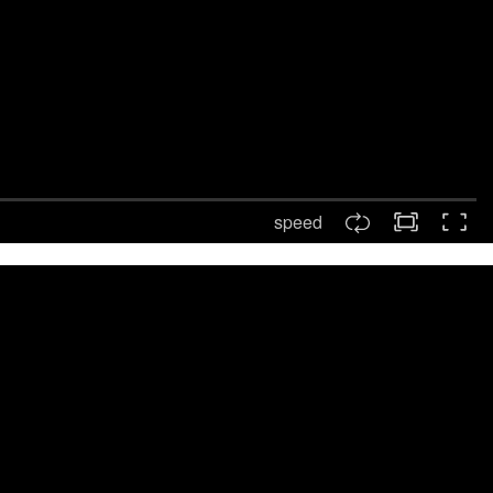
speed