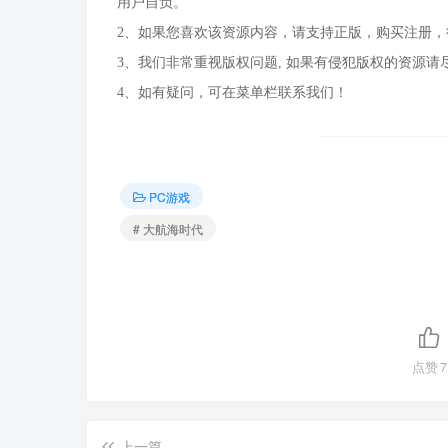
用户自负。
2、如果您喜欢该资源内容，请支持正版，购买注册
3、我们非常重视版权问题, 如果有侵犯版权的资源请
4、如有疑问，可在菜单栏联系我们！
PC游戏
# 大航海时代
点赞
7
上一篇