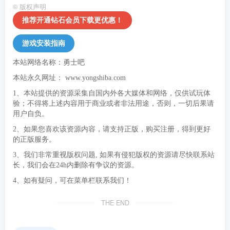
©
版权声明
推荐开通钻石会员下载更优惠！
游戏安装指南
本站网络名称：勇士吧
本站永久网址：
www.yongshiba.com
1、本站提供的资源采集自国内外各大媒体和网络，仅供试玩体
验；不得将上述内容用于商业或者非法用途，否则，一切后果请
用户自负。
2、如果您喜欢该资源内容，请支持正版，购买注册，得到更好
的正版服务。
3、我们非常重视版权问题, 如果有侵犯版权的资源请尽快联系站
长，我们会在24h内删除有争议的资源。
4、如有疑问，可在菜单栏联系我们！
THE END