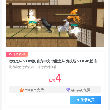
付费资源
动物之斗 v1.03版 官方中文 动物之斗 竞技场 v1.0.4b版 官方中文
此内容为付费资源，请付费后查看
4
钻石
免费
免费
黄金会员
钻石会员
登录购买