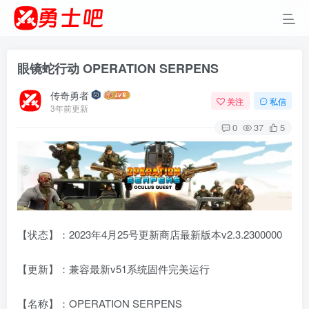
眼镜蛇行动 OPERATION SERPENS
传奇勇者
关注
私信
3年前更新
0
37
5
【状态】：2023年4月25号更新商店最新版本v2.3.2300000
【更新】：兼容最新v51系统固件完美运行
【名称】：OPERATION SERPENS