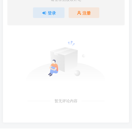
登录
注册
暂无评论内容