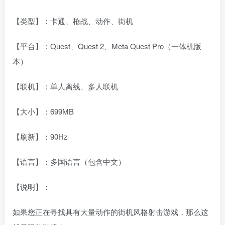
【类型】：卡通、枪战、动作、街机
【平台】：Quest、Quest 2、Meta Quest Pro（一体机版
本）
【联机】：单人离线、多人联机
【大小】：699MB
【刷新】：90Hz
【语言】：多国语言（包含中文）
【说明】：
如果您正在寻找具有大量动作的街机风格射击游戏，那么这