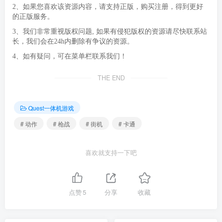
2、如果您喜欢该资源内容，请支持正版，购买注册，得到更好
的正版服务。
3、我们非常重视版权问题, 如果有侵犯版权的资源请尽快联系站
长，我们会在24h内删除有争议的资源。
4、如有疑问，可在菜单栏联系我们！
THE END
Quest一体机游戏
# 动作
# 枪战
# 街机
# 卡通
喜欢就支持一下吧
点赞
5
分享
收藏