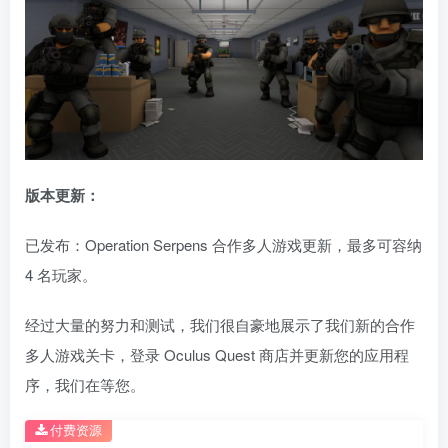
版本更新：
已发布：Operation Serpens 合作多人游戏更新，最多可容纳
4 名玩家。
经过大量的努力和测试，我们很自豪地展示了我们新的合作
多人游戏关卡，登录 Oculus Quest 商店并更新您的应用程
序，我们在等您。
付费资源