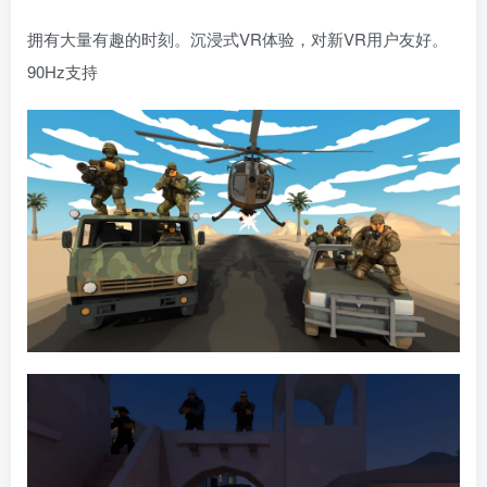
拥有大量有趣的时刻。沉浸式VR体验，对新VR用户友好。
90Hz支持