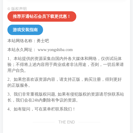
©
版权声明
推荐开通钻石会员下载更优惠！
游戏安装指南
本站网络名称：勇士吧
本站永久网址：
www.yongshiba.com
1、本站提供的资源采集自国内外各大媒体和网络，仅供试玩体
验；不得将上述内容用于商业或者非法用途，否则，一切后果请
用户自负。
2、如果您喜欢该资源内容，请支持正版，购买注册，得到更好
的正版服务。
3、我们非常重视版权问题, 如果有侵犯版权的资源请尽快联系站
长，我们会在24h内删除有争议的资源。
4、如有疑问，可在菜单栏联系我们！
THE END