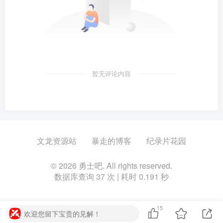
暂无评论内容
文龙资源站
暴走的博客
纪录片花园
© 2026 勇士吧. All rights reserved.
数据库查询 37 次 | 耗时 0.191 秒
15
欢迎您留下宝贵的见解！