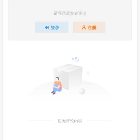
请登录后发表评论
登录
注册
暂无评论内容