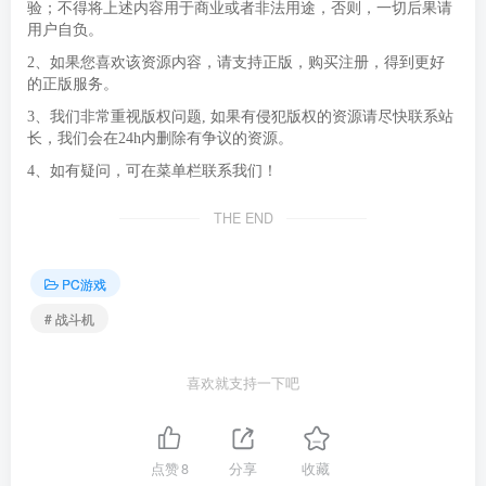
验；不得将上述内容用于商业或者非法用途，否则，一切后果请
用户自负。
2、如果您喜欢该资源内容，请支持正版，购买注册，得到更好
的正版服务。
3、我们非常重视版权问题, 如果有侵犯版权的资源请尽快联系站
长，我们会在24h内删除有争议的资源。
4、如有疑问，可在菜单栏联系我们！
THE END
PC游戏
# 战斗机
喜欢就支持一下吧
点赞
8
分享
收藏