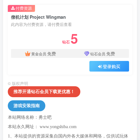
付费资源
僚机计划 Project Wingman
此内容为付费资源，请付费后查看
5
钻石
免费
免费
黄金会员
钻石会员
登录购买
©
版权声明
推荐开通钻石会员下载更优惠！
游戏安装指南
本站网络名称：勇士吧
本站永久网址：
www.yongshiba.com
1、本站提供的资源采集自国内外各大媒体和网络，仅供试玩体