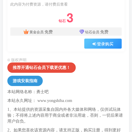
此内容为付费资源，请付费后查看
3
钻石
免费
免费
黄金会员
钻石会员
登录购买
©
版权声明
推荐开通钻石会员下载更优惠！
游戏安装指南
本站网络名称：勇士吧
本站永久网址：
www.yongshiba.com
1、本站提供的资源采集自国内外各大媒体和网络，仅供试玩体
验；不得将上述内容用于商业或者非法用途，否则，一切后果请
用户自负。
2、如果您喜欢该资源内容，请支持正版，购买注册，得到更好