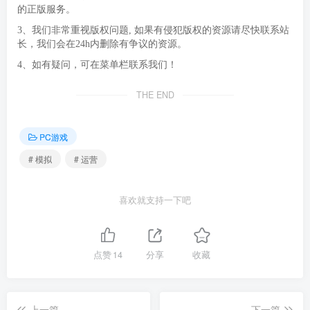
的正版服务。
3、我们非常重视版权问题, 如果有侵犯版权的资源请尽快联系站
长，我们会在24h内删除有争议的资源。
4、如有疑问，可在菜单栏联系我们！
THE END
PC游戏
# 模拟
# 运营
喜欢就支持一下吧
点赞
14
分享
收藏
上一篇
下一篇