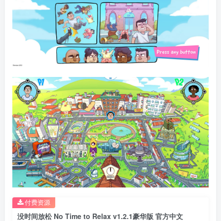
付费资源
没时间放松 No Time to Relax v1.2.1豪华版 官方中文