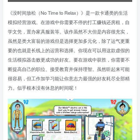
《没时间放松（No Time to Relax）》是一款卡通类的生活
模拟经营游戏。在游戏中你需要不停的打工赚钱还房租，自
学文凭，置办家具服装等。该作虽然不大但是内容很充实，
虽然是类大富翁的游戏但是选择更加多元化，除了运气更重
要的也就是长线上的运营和选择。你现在可以用这款虚假的
生活模拟器击败更成功的好友。要在游戏中获胜，你需要不
断提高自己的职位、接受教育并保持理智。虽然听起来可能
很容易，但工作加学习能让你意志力最强的好友耗尽全部精
力。似乎根本没有休息的时间呢！