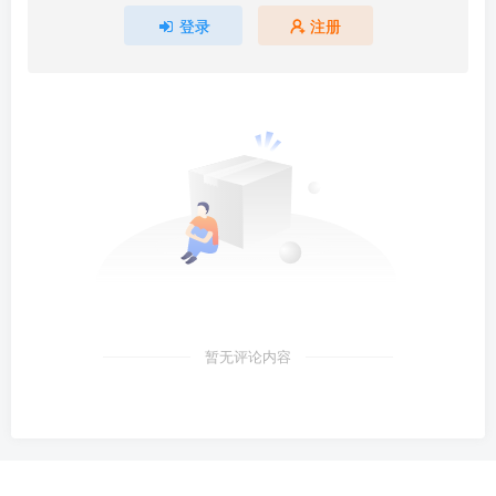
登录
注册
暂无评论内容