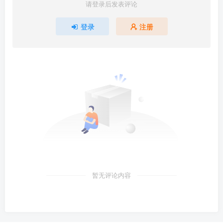
请登录后发表评论
登录
注册
暂无评论内容