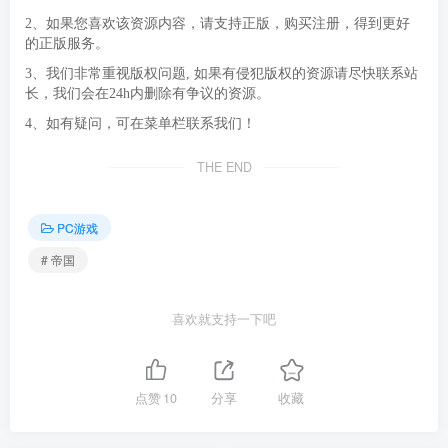
2、如果您喜欢该资源内容，请支持正版，购买注册，得到更好
的正版服务。
3、我们非常重视版权问题, 如果有侵犯版权的资源请尽快联系站
长，我们会在24h内删除有争议的资源。
4、如有疑问，可在菜单栏联系我们！
THE END
PC游戏
# 帝国
喜欢就支持一下吧
点赞
10
分享
收藏