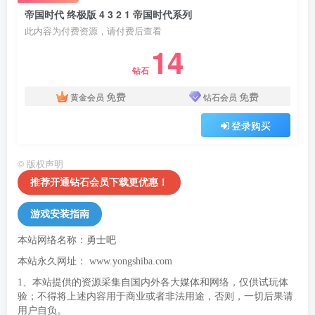
帝国时代 终极版 4 3 2 1 帝国时代系列
此内容为付费资源，请付费后查看
14
钻石
免费
免费
黄金会员
钻石会员
登录购买
©
版权声明
推荐开通钻石会员下载更优惠！
游戏安装指南
本站网络名称：勇士吧
本站永久网址：
www.yongshiba.com
1、本站提供的资源采集自国内外各大媒体和网络，仅供试玩体
验；不得将上述内容用于商业或者非法用途，否则，一切后果请
用户自负。