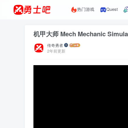
热门游戏
Quest
机甲大师 Mech Mechanic Simula
传奇勇者
2年前更新