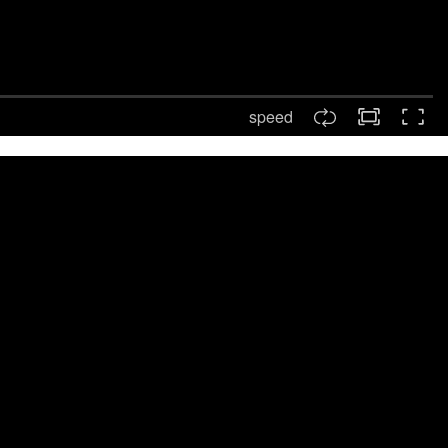
speed