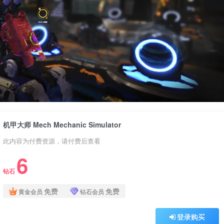
机甲大师 Mech Mechanic Simulator
此内容为付费资源，请付费后查看
6
钻石
免费
免费
黄金会员
钻石会员
登录购买