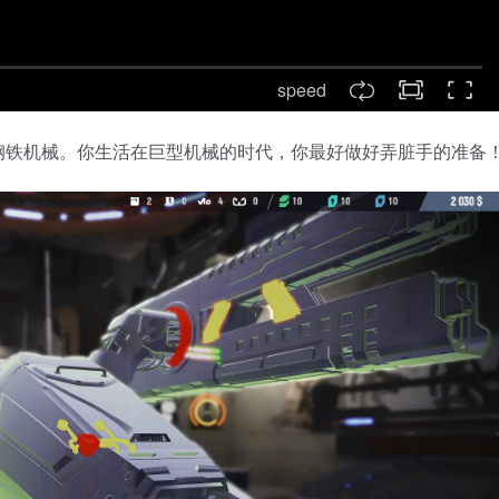
speed
钢铁机械。你生活在巨型机械的时代，你最好做好弄脏手的准备