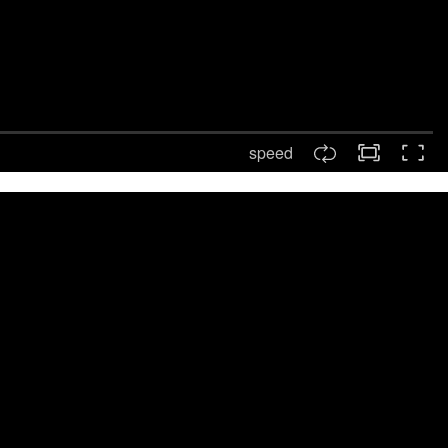
speed