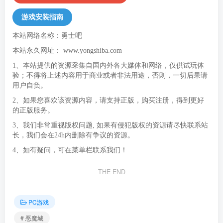
游戏安装指南
本站网络名称：勇士吧
本站永久网址：
www.yongshiba.com
1、本站提供的资源采集自国内外各大媒体和网络，仅供试玩体
验；不得将上述内容用于商业或者非法用途，否则，一切后果请
用户自负。
2、如果您喜欢该资源内容，请支持正版，购买注册，得到更好
的正版服务。
3、我们非常重视版权问题, 如果有侵犯版权的资源请尽快联系站
长，我们会在24h内删除有争议的资源。
4、如有疑问，可在菜单栏联系我们！
THE END
PC游戏
# 恶魔城