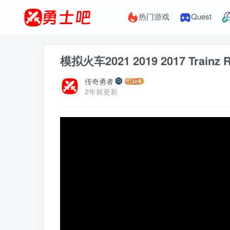
热门游戏
Quest
模拟火车2021 2019 2017 Trainz Ra
传奇勇者
2年前更新