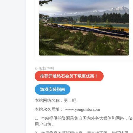
©
版权声明
推荐开通钻石会员下载更优惠！
游戏安装指南
本站网络名称：勇士吧
本站永久网址：
www.yongshiba.com
1、本站提供的资源采集自国内外各大媒体和网络，
用户自负。