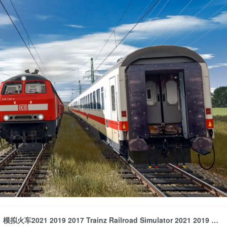
模拟火车2021 2019 2017 Trainz Railroad Simulator 2021 2019 2017