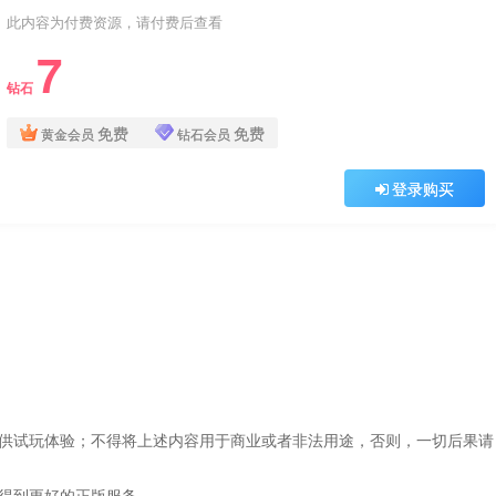
此内容为付费资源，请付费后查看
7
钻石
免费
免费
黄金会员
钻石会员
登录购买
仅供试玩体验；不得将上述内容用于商业或者非法用途，否则，一切后果请