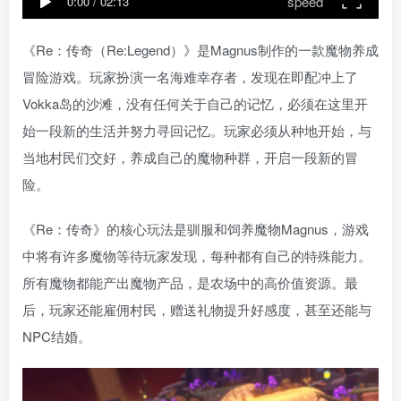
speed
0:00
/
02:13
《Re：传奇（Re:Legend）》是Magnus制作的一款魔物养成
冒险游戏。玩家扮演一名海难幸存者，发现在即配冲上了
Vokka岛的沙滩，没有任何关于自己的记忆，必须在这里开
始一段新的生活并努力寻回记忆。玩家必须从种地开始，与
当地村民们交好，养成自己的魔物种群，开启一段新的冒
险。
《Re：传奇》的核心玩法是驯服和饲养魔物Magnus，游戏
中将有许多魔物等待玩家发现，每种都有自己的特殊能力。
所有魔物都能产出魔物产品，是农场中的高价值资源。最
后，玩家还能雇佣村民，赠送礼物提升好感度，甚至还能与
NPC结婚。