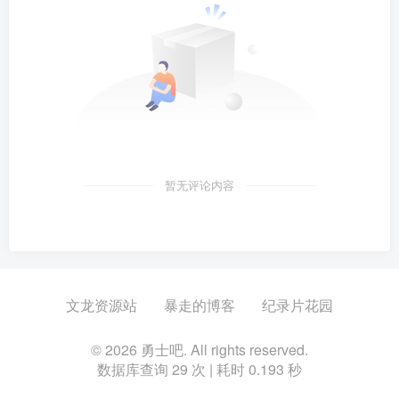
暂无评论内容
文龙资源站
暴走的博客
纪录片花园
© 2026 勇士吧. All rights reserved.
数据库查询 29 次 | 耗时 0.193 秒