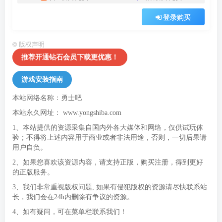
登录购买
©
版权声明
推荐开通钻石会员下载更优惠！
游戏安装指南
本站网络名称：勇士吧
本站永久网址：
www.yongshiba.com
1、本站提供的资源采集自国内外各大媒体和网络，仅供试玩体
验；不得将上述内容用于商业或者非法用途，否则，一切后果请
用户自负。
2、如果您喜欢该资源内容，请支持正版，购买注册，得到更好
的正版服务。
3、我们非常重视版权问题, 如果有侵犯版权的资源请尽快联系站
长，我们会在24h内删除有争议的资源。
4、如有疑问，可在菜单栏联系我们！