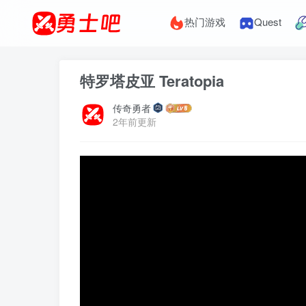
热门游戏
Quest
特罗塔皮亚 Teratopia
传奇勇者
2年前更新