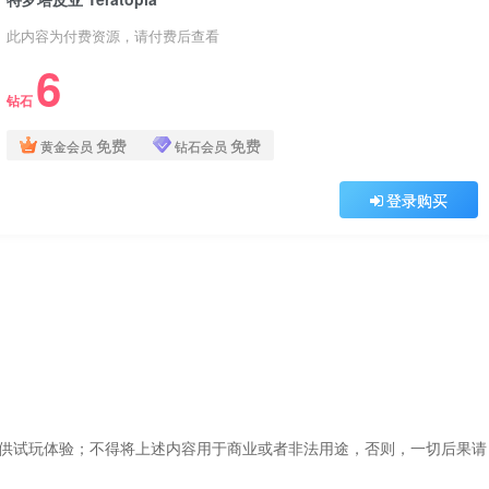
此内容为付费资源，请付费后查看
6
钻石
免费
免费
黄金会员
钻石会员
登录购买
仅供试玩体验；不得将上述内容用于商业或者非法用途，否则，一切后果请