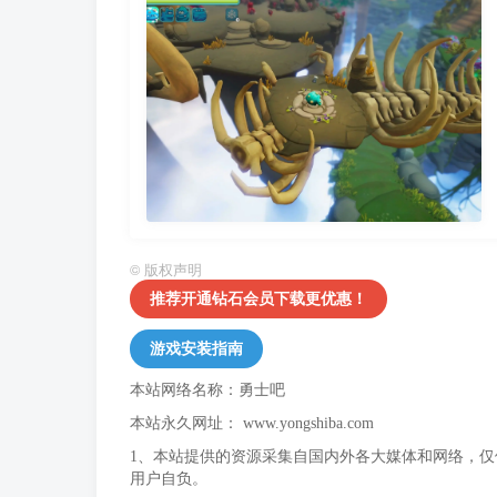
©
版权声明
推荐开通钻石会员下载更优惠！
游戏安装指南
本站网络名称：勇士吧
本站永久网址：
www.yongshiba.com
1、本站提供的资源采集自国内外各大媒体和网络，
用户自负。