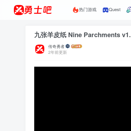
热门游戏
Quest
九张羊皮纸 Nine Parchments v1
传奇勇者
2年前更新