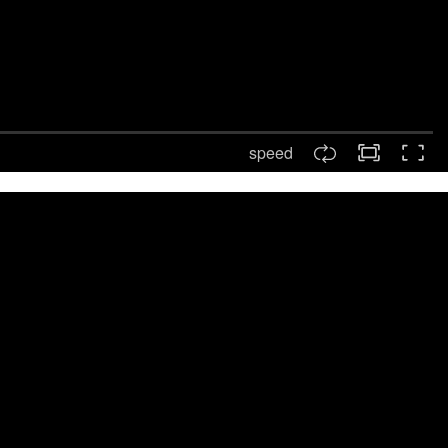
speed