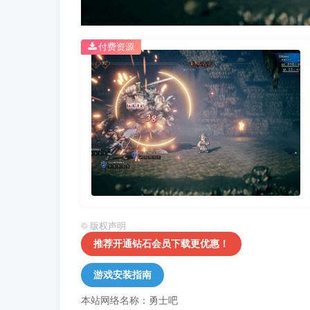
付费资源
©
版权声明
推荐开通钻石会员下载更优惠！
游戏安装指南
本站网络名称：勇士吧