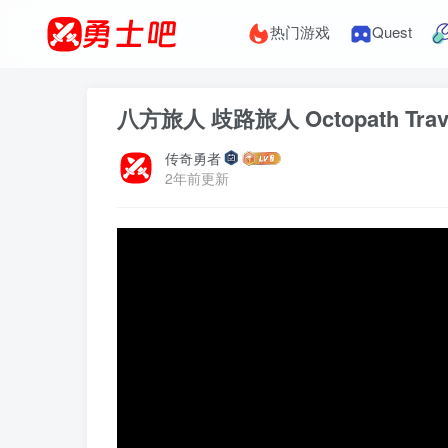
热门游戏
Quest
八方旅人 歧路旅人 Octopath Trave
传奇勇者
2年前更新