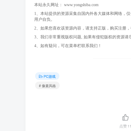
本站永久网址：
www.yongshiba.com
1、本站提供的资源采集自国内外各大媒体和网络，
用户自负。
2、如果您喜欢该资源内容，请支持正版，购买注册
3、我们非常重视版权问题, 如果有侵犯版权的资源请
4、如有疑问，可在菜单栏联系我们！
PC游戏
# 像素风格
点赞
1