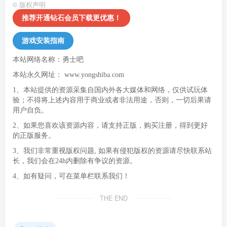
©
版权声明
推荐开通钻石会员下载更优惠！
游戏安装指南
本站网络名称：勇士吧
本站永久网址：
www.yongshiba.com
1、本站提供的资源采集自国内外各大媒体和网络，仅供试玩体
验；不得将上述内容用于商业或者非法用途，否则，一切后果请
用户自负。
2、如果您喜欢该资源内容，请支持正版，购买注册，得到更好
的正版服务。
3、我们非常重视版权问题, 如果有侵犯版权的资源请尽快联系站
长，我们会在24h内删除有争议的资源。
4、如有疑问，可在菜单栏联系我们！
THE END