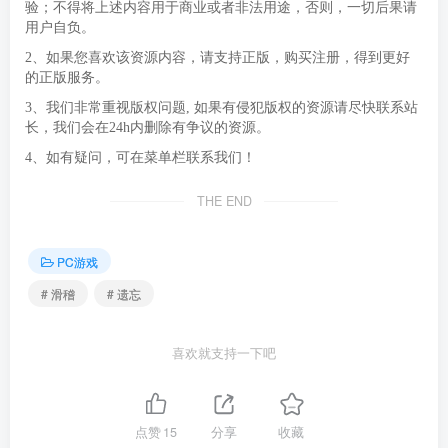
验；不得将上述内容用于商业或者非法用途，否则，一切后果请
用户自负。
2、如果您喜欢该资源内容，请支持正版，购买注册，得到更好
的正版服务。
3、我们非常重视版权问题, 如果有侵犯版权的资源请尽快联系站
长，我们会在24h内删除有争议的资源。
4、如有疑问，可在菜单栏联系我们！
THE END
PC游戏
# 滑稽
# 遗忘
喜欢就支持一下吧
点赞
15
分享
收藏