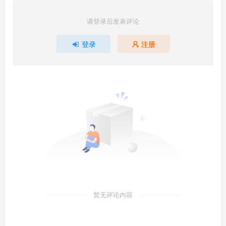
请登录后发表评论
登录
注册
暂无评论内容