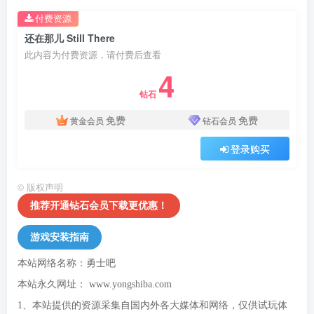
付费资源
还在那儿 Still There
此内容为付费资源，请付费后查看
4
钻石
免费
免费
黄金会员
钻石会员
登录购买
©
版权声明
推荐开通钻石会员下载更优惠！
游戏安装指南
本站网络名称：勇士吧
本站永久网址：
www.yongshiba.com
1、本站提供的资源采集自国内外各大媒体和网络，仅供试玩体