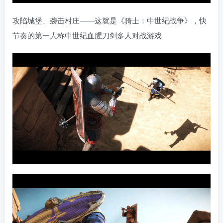
攻陷城堡、袭击村庄——这就是《骑士：中世纪战争》，快
节奏的第一人称中世纪血腥刀剑多人对战游戏