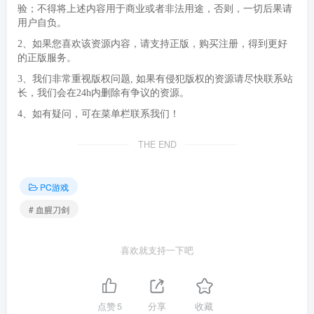
验；不得将上述内容用于商业或者非法用途，否则，一切后果请
用户自负。
2、如果您喜欢该资源内容，请支持正版，购买注册，得到更好
的正版服务。
3、我们非常重视版权问题, 如果有侵犯版权的资源请尽快联系站
长，我们会在24h内删除有争议的资源。
4、如有疑问，可在菜单栏联系我们！
THE END
PC游戏
# 血腥刀剑
喜欢就支持一下吧
点赞
5
分享
收藏