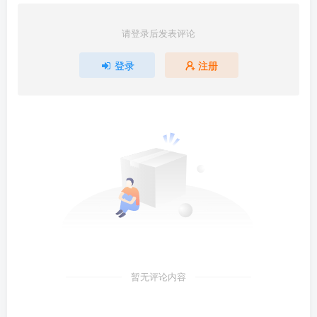
请登录后发表评论
登录
注册
暂无评论内容