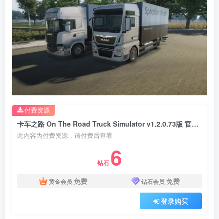
付费资源
卡车之路 On The Road Truck Simulator v1.2.0.73版 官方中文
此内容为付费资源，请付费后查看
6
钻石
免费
免费
黄金会员
钻石会员
登录购买