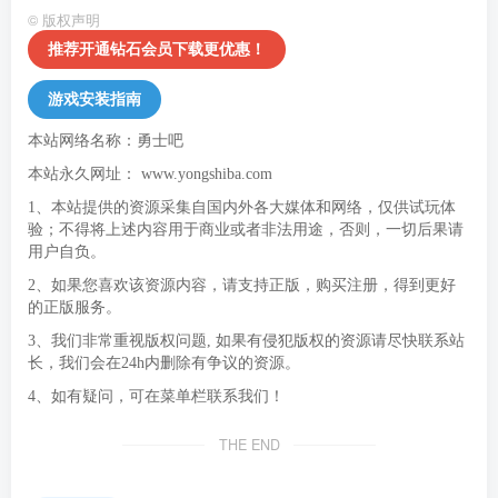
©
版权声明
推荐开通钻石会员下载更优惠！
游戏安装指南
本站网络名称：勇士吧
本站永久网址：
www.yongshiba.com
1、本站提供的资源采集自国内外各大媒体和网络，仅供试玩体
验；不得将上述内容用于商业或者非法用途，否则，一切后果请
用户自负。
2、如果您喜欢该资源内容，请支持正版，购买注册，得到更好
的正版服务。
3、我们非常重视版权问题, 如果有侵犯版权的资源请尽快联系站
长，我们会在24h内删除有争议的资源。
4、如有疑问，可在菜单栏联系我们！
THE END