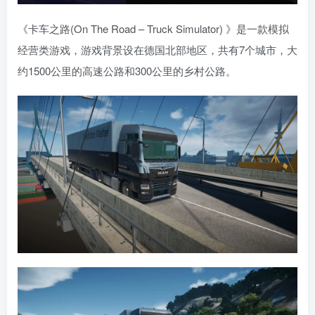
《卡车之路(On The Road – Truck Simulator) 》是一款模拟
经营类游戏，游戏背景设在德国北部地区，共有7个城市，大
约1500公里的高速公路和300公里的乡村公路。