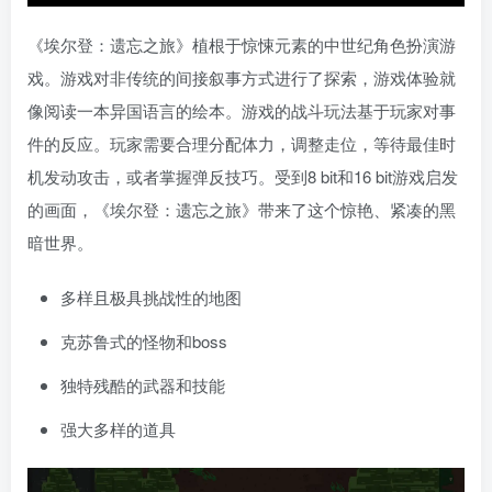
《埃尔登：遗忘之旅》植根于惊悚元素的中世纪角色扮演游
戏。游戏对非传统的间接叙事方式进行了探索，游戏体验就
像阅读一本异国语言的绘本。游戏的战斗玩法基于玩家对事
件的反应。玩家需要合理分配体力，调整走位，等待最佳时
机发动攻击，或者掌握弹反技巧。受到8 bit和16 bit游戏启发
的画面，《埃尔登：遗忘之旅》带来了这个惊艳、紧凑的黑
暗世界。
多样且极具挑战性的地图
克苏鲁式的怪物和boss
独特残酷的武器和技能
强大多样的道具