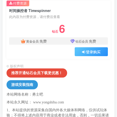
付费资源
时间操控者 Timespinner
此内容为付费资源，请付费后查看
6
钻石
免费
免费
黄金会员
钻石会员
登录购买
©
版权声明
推荐开通钻石会员下载更优惠！
游戏安装指南
本站网络名称：勇士吧
本站永久网址：
www.yongshiba.com
1、本站提供的资源采集自国内外各大媒体和网络，仅供试玩体
验；不得将上述内容用于商业或者非法用途，否则，一切后果请