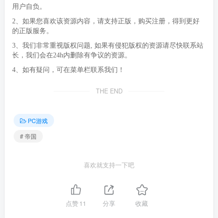
用户自负。
2、如果您喜欢该资源内容，请支持正版，购买注册，得到更好
的正版服务。
3、我们非常重视版权问题, 如果有侵犯版权的资源请尽快联系站
长，我们会在24h内删除有争议的资源。
4、如有疑问，可在菜单栏联系我们！
THE END
PC游戏
# 帝国
喜欢就支持一下吧
点赞
11
分享
收藏