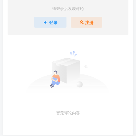
请登录后发表评论
登录
注册
暂无评论内容