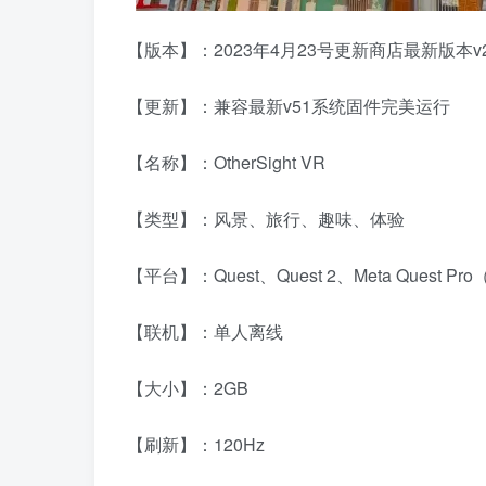
【版本】：2023年4月23号更新商店最新版本v2.
【更新】：兼容最新v51系统固件完美运行
【名称】：OtherSight VR
【类型】：风景、旅行、趣味、体验
【平台】：Quest、Quest 2、Meta Quest 
【联机】：单人离线
【大小】：2GB
【刷新】：120Hz