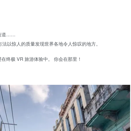
街道……
描方法以惊人的质量发现世界各地令人惊叹的地方。
终极 VR 旅游体验中。 你会在那里！