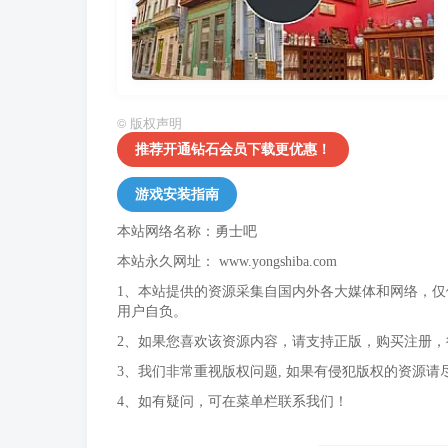
©
版权声明
推荐开通钻石会员下载更优惠！
游戏安装指南
本站网络名称：勇士吧
本站永久网址：
www.yongshiba.com
1、本站提供的资源采集自国内外各大媒体和网络，
用户自负。
2、如果您喜欢该资源内容，请支持正版，购买注册
3、我们非常重视版权问题, 如果有侵犯版权的资源请
4、如有疑问，可在菜单栏联系我们！