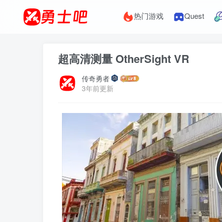
热门游戏
Quest
超高清测量 OtherSight VR
传奇勇者
3年前更新