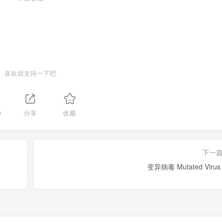
喜欢就支持一下吧
0
分享
收藏
下一
变异病毒 Mutated Virus