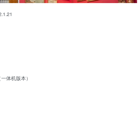
1.21
Pro（一体机版本）