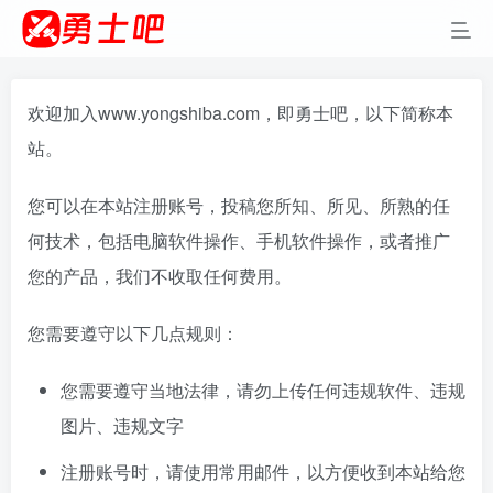
欢迎加入www.yongshiba.com，即勇士吧，以下简称本
站。
您可以在本站注册账号，投稿您所知、所见、所熟的任
何技术，包括电脑软件操作、手机软件操作，或者推广
您的产品，我们不收取任何费用。
您需要遵守以下几点规则：
您需要遵守当地法律，请勿上传任何违规软件、违规
图片、违规文字
注册账号时，请使用常用邮件，以方便收到本站给您