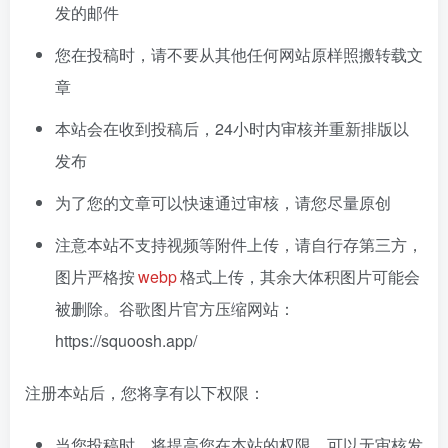
发的邮件
您在投稿时，请不要从其他任何网站原样照搬转载文
章
本站会在收到投稿后，24小时内审核并重新排版以
发布
为了您的文章可以快速通过审核，请您尽量原创
注意本站不支持视频等附件上传，请自行存第三方，
图片严格按
webp
格式上传，其余大体积图片可能会
被删除。谷歌图片官方压缩网站：
https://squoosh.app/
注册本站后，您将享有以下权限：
当您投稿时，将提高您在本站的权限，可以无审核发