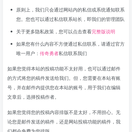
原则上，我们只会通过网站内的私信或系统通知联系
您。您也可以通过私信联系站长，即我们的管理团队
关于更多隐私政策，您可以点击查看
完整版说明
如果您有什么内容不方便通过私信联系，请通过官方
唯一用户：
传奇勇者
私信联系我们
如果您觉得本站的投稿功能不太好用，也可以通过邮件
的方式将您的稿件发送给我们。但，您需要在本站有账
号，并在邮件内提供您在本站的账号，用于我们在编辑
文章后，选择投稿作者。
如果您觉得您的投稿内容排版不是太好，不用担心。无
论您是邮件发送的稿件，还是网站投稿功能的稿件，我
们都会免费为您排版。