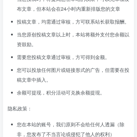
布文章，但本站会在24小时内重新排版您的文章
投稿文章，均需通过审核，方可联系站长获取报酬。
当您原创投稿文章以上时，本站将额外支付您余额以
资鼓励。
需要您投稿文章通过审核，方可得到金额。
您可以投放任何图片或链接形式的广告，但需要在投
稿文章中插入。
余额可提现，积分活动可兑换余额提现。
隐私政策：
您在本站的账号，我们原则不会给任何人透漏（除
非，您发布了不当言论或侵犯了他人的权利）