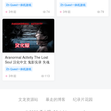
Quest一体机游戏
Quest一体机游戏
3年前
3年前
74
79
Aranormal Activity The Lost
Soul 汉化中文 鬼影实录 失魂
Quest一体机游戏
3年前
113
文龙资源站
暴走的博客
纪录片花园