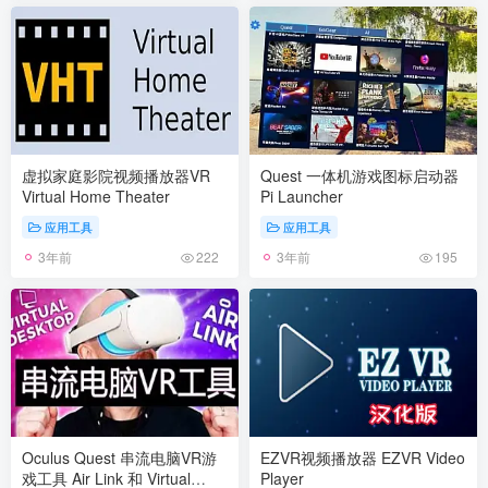
虚拟家庭影院视频播放器VR
Quest 一体机游戏图标启动器
Virtual Home Theater
Pi Launcher
应用工具
应用工具
3年前
3年前
222
195
Oculus Quest 串流电脑VR游
EZVR视频播放器 EZVR Video
戏工具 Air Link 和 Virtual
Player