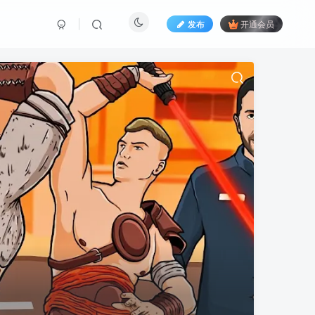
发布
开通会员