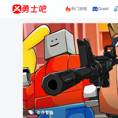
热门游戏
Quest
生存冒险