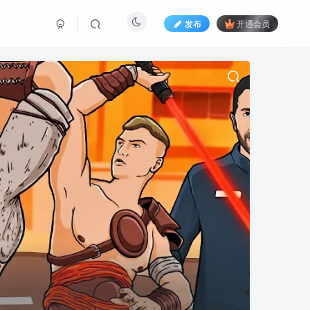
发布
开通会员