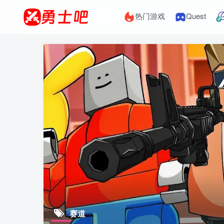
热门游戏
Quest
赛道