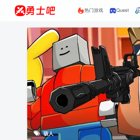
热门游戏
Quest
骇人