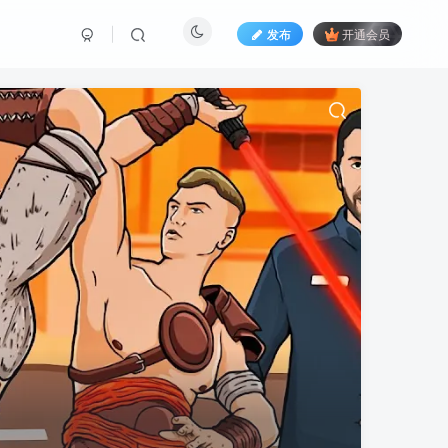
发布
开通会员