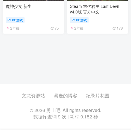
魔神少女 新生
Steam 末代君主 Last Devil
v4.0版 官方中文
PC游戏
PC游戏
2年前
2年前
75
178
文龙资源站
暴走的博客
纪录片花园
© 2026 勇士吧. All rights reserved.
数据库查询 9 次 | 耗时 0.152 秒