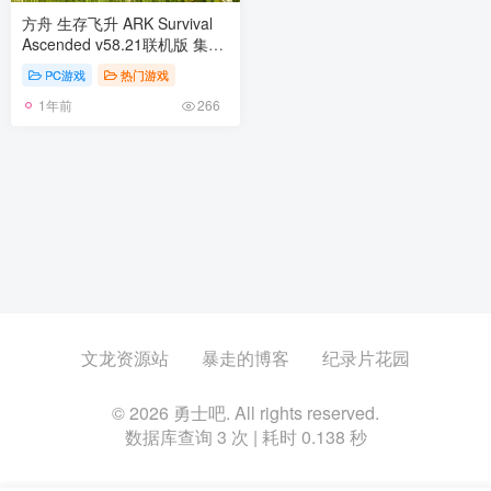
方舟 生存飞升 ARK Survival
Ascended v58.21联机版 集成
全DLC 官方中文
PC游戏
热门游戏
1年前
266
文龙资源站
暴走的博客
纪录片花园
© 2026 勇士吧. All rights reserved.
数据库查询 3 次 | 耗时 0.138 秒