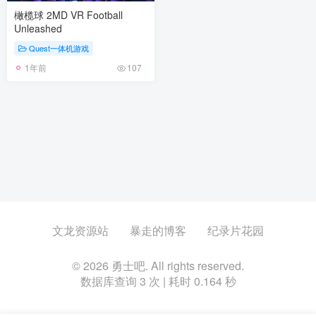
橄榄球 2MD VR Football
Unleashed
Quest一体机游戏
1年前
107
文龙资源站
暴走的博客
纪录片花园
© 2026 勇士吧. All rights reserved.
数据库查询 3 次 | 耗时 0.164 秒