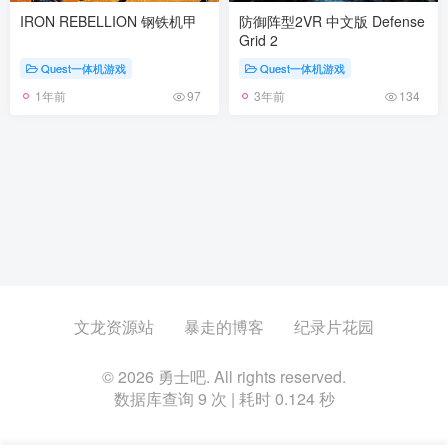
IRON REBELLION 钢铁机甲
防御阵型2VR 中文版 Defense
Grid 2
Quest一体机游戏
Quest一体机游戏
1年前
3年前
97
134
文龙资源站
暴走的博客
纪录片花园
© 2026 勇士吧. All rights reserved.
数据库查询 9 次 | 耗时 0.124 秒